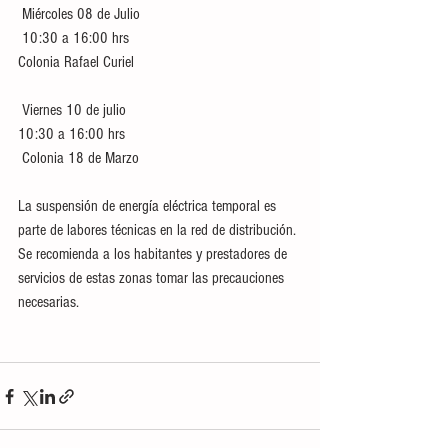
 Miércoles 08 de Julio
 10:30 a 16:00 hrs
Colonia Rafael Curiel
 Viernes 10 de julio
10:30 a 16:00 hrs
 Colonia 18 de Marzo
La suspensión de energía eléctrica temporal es 
parte de labores técnicas en la red de distribución. 
Se recomienda a los habitantes y prestadores de 
servicios de estas zonas tomar las precauciones 
necesarias.