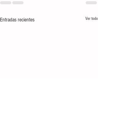
Ver todo
Entradas recientes