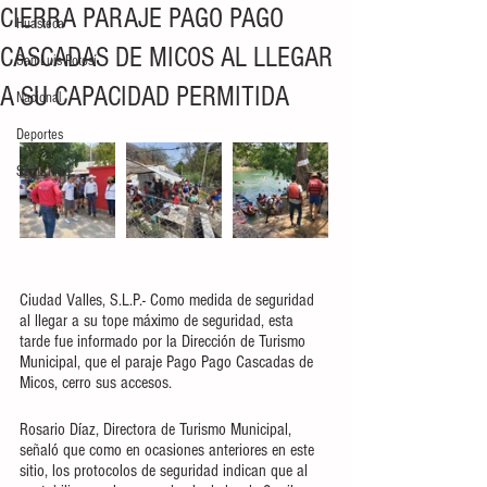
CIERRA PARAJE PAGO PAGO
Huasteca
CASCADAS DE MICOS AL LLEGAR
San Luis Potosí
A SU CAPACIDAD PERMITIDA
Nacional
Deportes
Seguridad
Ciudad Valles, S.L.P.- Como medida de seguridad 
al llegar a su tope máximo de seguridad, esta 
tarde fue informado por la Dirección de Turismo 
Municipal, que el paraje Pago Pago Cascadas de 
Micos, cerro sus accesos.
Rosario Díaz, Directora de Turismo Municipal, 
señaló que como en ocasiones anteriores en este 
sitio, los protocolos de seguridad indican que al 