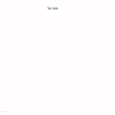
Ver todo