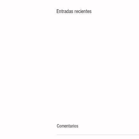
Entradas recientes
Comentarios