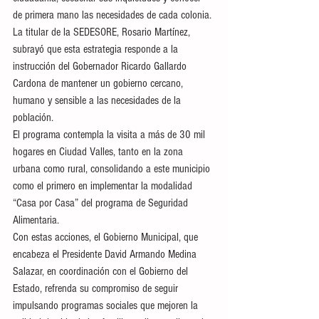
de primera mano las necesidades de cada colonia.
La titular de la SEDESORE, Rosario Martínez, 
subrayó que esta estrategia responde a la 
instrucción del Gobernador Ricardo Gallardo 
Cardona de mantener un gobierno cercano, 
humano y sensible a las necesidades de la 
población.
El programa contempla la visita a más de 30 mil 
hogares en Ciudad Valles, tanto en la zona 
urbana como rural, consolidando a este municipio 
como el primero en implementar la modalidad 
“Casa por Casa” del programa de Seguridad 
Alimentaria.
Con estas acciones, el Gobierno Municipal, que 
encabeza el Presidente David Armando Medina 
Salazar, en coordinación con el Gobierno del 
Estado, refrenda su compromiso de seguir 
impulsando programas sociales que mejoren la 