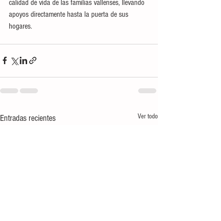
calidad de vida de las familias vallenses, llevando 
apoyos directamente hasta la puerta de sus 
hogares.
Ver todo
Entradas recientes