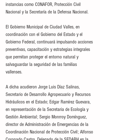
instancias como CONAFOR, Protección Civil 
Nacional y la Secretaría de la Defensa Nacional.
El Gobierno Municipal de Ciudad Valles, en 
coordinación con el Gobierno del Estado y el 
Gobierno Federal, continuará impulsando acciones 
preventivas, capacitación y estrategias integrales 
que permitan proteger el entorno natural y 
salvaguardar la seguridad de las familias 
vallenses.
A dicha acudieron Jorge Luis Díaz Salinas, 
Secretario de Desarrollo Agropecuario y Recursos 
Hidráulicos en el Estado; Edgar Ramírez Guevara, 
en representación de la Secretaria de Ecología y 
Gestión Ambiental; Sergio Monrroy Domínguez, 
director de Administración de Emergencias de la 
Coordinación Nacional de Protección Civil; Alfonso 
Coronado Castro, Delegado de la SEDARH en la 