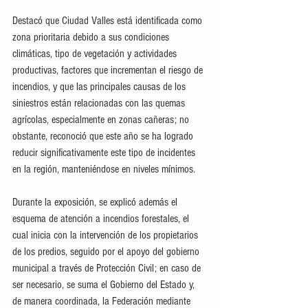
Destacó que Ciudad Valles está identificada como 
zona prioritaria debido a sus condiciones 
climáticas, tipo de vegetación y actividades 
productivas, factores que incrementan el riesgo de 
incendios, y que las principales causas de los 
siniestros están relacionadas con las quemas 
agrícolas, especialmente en zonas cañeras; no 
obstante, reconoció que este año se ha logrado 
reducir significativamente este tipo de incidentes 
en la región, manteniéndose en niveles mínimos.
Durante la exposición, se explicó además el 
esquema de atención a incendios forestales, el 
cual inicia con la intervención de los propietarios 
de los predios, seguido por el apoyo del gobierno 
municipal a través de Protección Civil; en caso de 
ser necesario, se suma el Gobierno del Estado y, 
de manera coordinada, la Federación mediante 