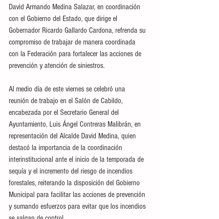
David Armando Medina Salazar, en coordinación 
con el Gobierno del Estado, que dirige el 
Gobernador Ricardo Gallardo Cardona, refrenda su 
compromiso de trabajar de manera coordinada 
con la Federación para fortalecer las acciones de 
prevención y atención de siniestros.
Al medio día de este viernes se celebró una 
reunión de trabajo en el Salón de Cabildo, 
encabezada por el Secretario General del 
Ayuntamiento, Luis Ángel Contreras Malibrán, en 
representación del Alcalde David Medina, quien 
destacó la importancia de la coordinación 
interinstitucional ante el inicio de la temporada de 
sequía y el incremento del riesgo de incendios 
forestales, reiterando la disposición del Gobierno 
Municipal para facilitar las acciones de prevención 
y sumando esfuerzos para evitar que los incendios 
se salgan de control.