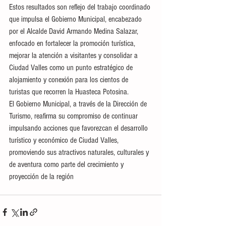
Estos resultados son reflejo del trabajo coordinado 
que impulsa el Gobierno Municipal, encabezado 
por el Alcalde David Armando Medina Salazar, 
enfocado en fortalecer la promoción turística, 
mejorar la atención a visitantes y consolidar a 
Ciudad Valles como un punto estratégico de 
alojamiento y conexión para los cientos de 
turistas que recorren la Huasteca Potosina.
El Gobierno Municipal, a través de la Dirección de 
Turismo, reafirma su compromiso de continuar 
impulsando acciones que favorezcan el desarrollo 
turístico y económico de Ciudad Valles, 
promoviendo sus atractivos naturales, culturales y 
de aventura como parte del crecimiento y 
proyección de la región