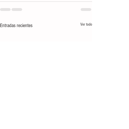
Ver todo
Entradas recientes