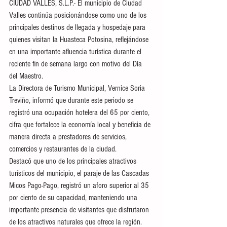
CIUDAD VALLES, S.L.P.- El municipio de Ciudad 
Valles continúa posicionándose como uno de los 
principales destinos de llegada y hospedaje para 
quienes visitan la Huasteca Potosina, reflejándose 
en una importante afluencia turística durante el 
reciente fin de semana largo con motivo del Día 
del Maestro.
La Directora de Turismo Municipal, Vernice Soria 
Treviño, informó que durante este periodo se 
registró una ocupación hotelera del 65 por ciento, 
cifra que fortalece la economía local y beneficia de 
manera directa a prestadores de servicios, 
comercios y restaurantes de la ciudad.
Destacó que uno de los principales atractivos 
turísticos del municipio, el paraje de las Cascadas 
Micos Pago-Pago, registró un aforo superior al 35 
por ciento de su capacidad, manteniendo una 
importante presencia de visitantes que disfrutaron 
de los atractivos naturales que ofrece la región.