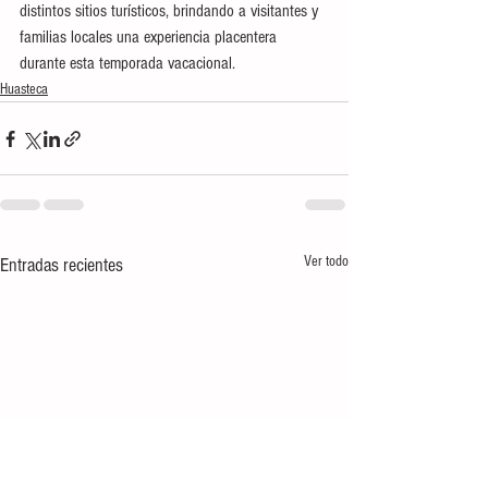
distintos sitios turísticos, brindando a visitantes y 
familias locales una experiencia placentera 
durante esta temporada vacacional.
Huasteca
Ver todo
Entradas recientes