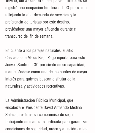
Treviño, dio a conocer que el pasado miércoles se 
registró una ocupación hotelera del 93 por ciento, 
reflejando la alta demanda de servicios y la 
preferencia de turistas por este destino, 
previéndose una mayor afluencia durante el 
transcurso del fin de semana.
En cuanto a los parajes naturales, el sitio 
Cascadas de Micos Pago-Pago reporta para este 
Jueves Santo un 30 por ciento de su capacidad, 
manteniéndose como uno de los puntos de mayor 
interés para quienes buscan disfrutar de la 
naturaleza y actividades recreativas.
La Administración Pública Municipal, que 
encabeza el Presidente David Armando Medina 
Salazar, reafirma su compromiso de seguir 
trabajando de manera coordinada para garantizar 
condiciones de seguridad, orden y atención en los 