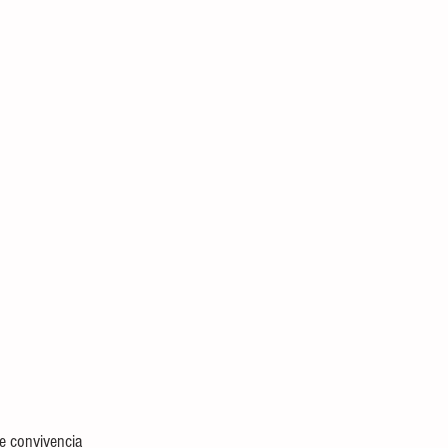
e convivencia 