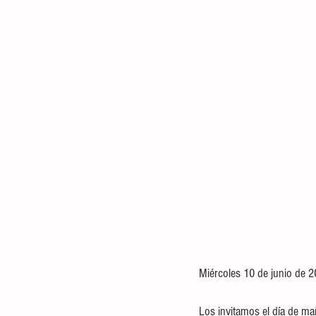
Miércoles 10 de junio de 2
Los invitamos el día de ma