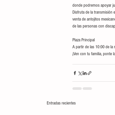
donde podremos apoyar junt
Disfruta de la transmisión 
venta de antojitos mexican
de las personas con disca
Plaza Principal
A partir de las 10:00 de l
¡Ven con tu familia, ponte 
Entradas recientes