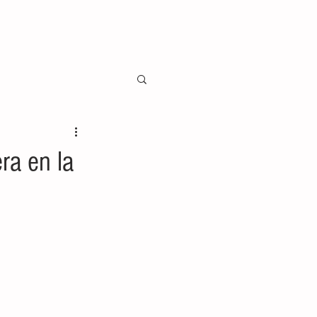
ra en la