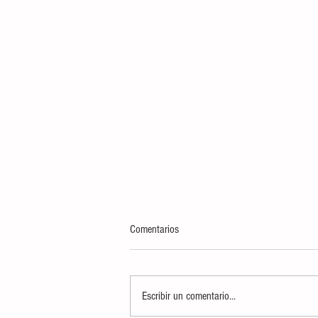
Comentarios
Escribir un comentario...