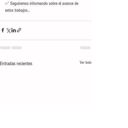
✅ Seguiremos informando sobre el avance de 
estos trabajos...
Ver todo
Entradas recientes