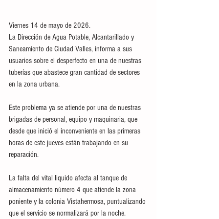
Viernes 14 de mayo de 2026.
La Dirección de Agua Potable, Alcantarillado y 
Saneamiento de Ciudad Valles, informa a sus 
usuarios sobre el desperfecto en una de nuestras 
tuberías que abastece gran cantidad de sectores 
en la zona urbana. 
Este problema ya se atiende por una de nuestras 
brigadas de personal, equipo y maquinaria, que 
desde que inició el inconveniente en las primeras 
horas de este jueves están trabajando en su 
reparación. 
La falta del vital liquido afecta al tanque de 
almacenamiento número 4 que atiende la zona 
poniente y la colonia Vistahermosa, puntualizando 
que el servicio se normalizará por la noche. 