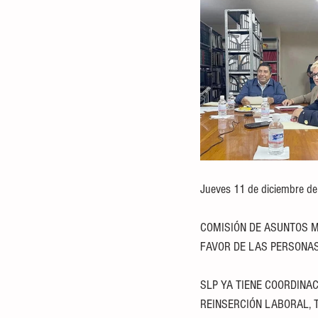
Jueves 11 de diciembre d
COMISIÓN DE ASUNTOS M
FAVOR DE LAS PERSONAS
SLP YA TIENE COORDINA
REINSERCIÓN LABORAL, 