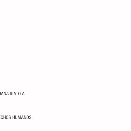
UANAJUATO A 
ECHOS HUMANOS, 