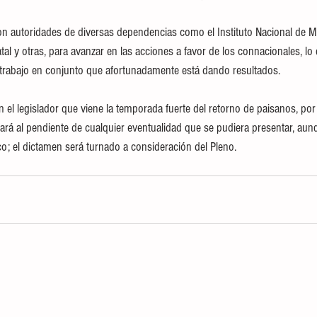
n autoridades de diversas dependencias como el Instituto Nacional de Mig
tal y otras, para avanzar en las acciones a favor de los connacionales, lo
 trabajo en conjunto que afortunadamente está dando resultados.
 el legislador que viene la temporada fuerte del retorno de paisanos, por
ará al pendiente de cualquier eventualidad que se pudiera presentar, aun
o; el dictamen será turnado a consideración del Pleno.