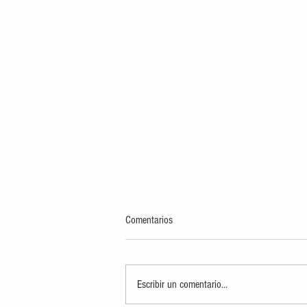
Comentarios
Escribir un comentario...