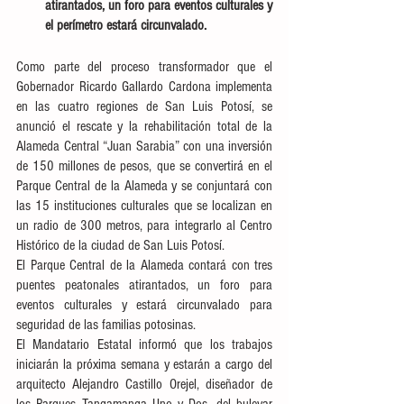
atirantados, un foro para eventos culturales y 
el perímetro estará circunvalado.
Como parte del proceso transformador que el 
Gobernador Ricardo Gallardo Cardona implementa 
en las cuatro regiones de San Luis Potosí, se 
anunció el rescate y la rehabilitación total de la 
Alameda Central “Juan Sarabia” con una inversión 
de 150 millones de pesos, que se convertirá en el 
Parque Central de la Alameda y se conjuntará con 
las 15 instituciones culturales que se localizan en 
un radio de 300 metros, para integrarlo al Centro 
Histórico de la ciudad de San Luis Potosí.
El Parque Central de la Alameda contará con tres 
puentes peatonales atirantados, un foro para 
eventos culturales y estará circunvalado para 
seguridad de las familias potosinas.
El Mandatario Estatal informó que los trabajos 
iniciarán la próxima semana y estarán a cargo del 
arquitecto Alejandro Castillo Orejel, diseñador de 