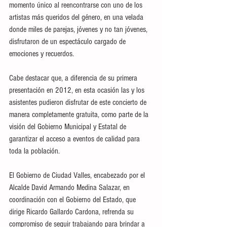
momento único al reencontrarse con uno de los 
artistas más queridos del género, en una velada 
donde miles de parejas, jóvenes y no tan jóvenes, 
disfrutaron de un espectáculo cargado de 
emociones y recuerdos.
Cabe destacar que, a diferencia de su primera 
presentación en 2012, en esta ocasión las y los 
asistentes pudieron disfrutar de este concierto de 
manera completamente gratuita, como parte de la 
visión del Gobierno Municipal y Estatal de 
garantizar el acceso a eventos de calidad para 
toda la población.
El Gobierno de Ciudad Valles, encabezado por el 
Alcalde David Armando Medina Salazar, en 
coordinación con el Gobierno del Estado, que 
dirige Ricardo Gallardo Cardona, refrenda su 
compromiso de seguir trabajando para brindar a 