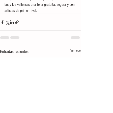
las y los vallenses una feria gratuita, segura y con 
artistas de primer nivel.
Ver todo
Entradas recientes