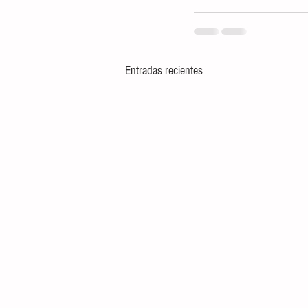
Entradas recientes