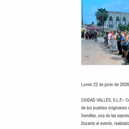
Lunes 22 de junio de 2026
CIUDAD VALLES, S.L.P.– Com
de los pueblos originarios 
Semillas, una de las expres
Durante el evento, realiza