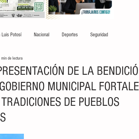
 Luis Potosí
Nacional
Deportes
Seguridad
 min de lectura
PRESENTACIÓN DE LA BENDICIÓ
 GOBIERNO MUNICIPAL FORTALE
TRADICIONES DE PUEBLOS
OS