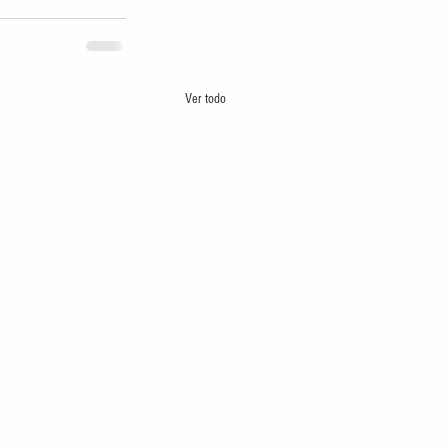
Ver todo