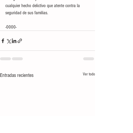
cualquier hecho delictivo que atente contra la 
seguridad de sus familias.
-0000-
Ver todo
Entradas recientes