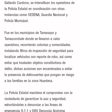
Gallardo Cardona, se intensifican los operativos de 
la Policía Estatal en coordinación con otras 
instancias como SEDENA, Guardia Nacional y 
Policía Municipal.
Fue en los municipios de Tamasopo y 
Tamazunchale donde se llevaron a cabo 
operativos, recorriendo colonias y comunidades, 
instalando filtros de inspección de seguridad para 
localizar vehículos con reporte de robo, así como 
evitar que trasladen objetos constitutivos de 
delito, dichas acciones son encaminadas a evitar 
la presencia de delincuentes que pongan en riesgo 
a las familias en la zona Huasteca.
La Policía Estatal mantiene el compromiso con la 
ciudadanía de garantizar la paz y seguridad, 
exhortándoles a denunciar a las líneas de 
emergencia 9-1-1 y 089 Denuncia Anónima 