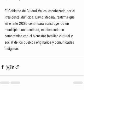
El Gobierno de Ciudad Valles, encabezado por el 
Presidente Municipal David Medina, reafirma que 
en el año 2026 continuará construyendo un 
municipio con identidad, manteniendo su 
compromiso con el bienestar familiar, cultural y 
social de los pueblos originarios y comunidades 
indígenas.
Ver todo
Entradas recientes