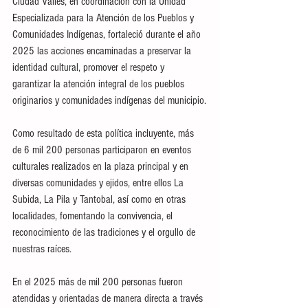
Ciudad Valles, en coordinación con la Unidad 
Especializada para la Atención de los Pueblos y 
Comunidades Indígenas, fortaleció durante el año 
2025 las acciones encaminadas a preservar la 
identidad cultural, promover el respeto y 
garantizar la atención integral de los pueblos 
originarios y comunidades indígenas del municipio.
Como resultado de esta política incluyente, más 
de 6 mil 200 personas participaron en eventos 
culturales realizados en la plaza principal y en 
diversas comunidades y ejidos, entre ellos La 
Subida, La Pila y Tantobal, así como en otras 
localidades, fomentando la convivencia, el 
reconocimiento de las tradiciones y el orgullo de 
nuestras raíces.
En el 2025 más de mil 200 personas fueron 
atendidas y orientadas de manera directa a través 