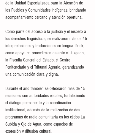
de la Unidad Especializada para la Atención de 
los Pueblos y Comunidades Indígenas, brindando 
acompañamiento cercano y atención oportuna.
Como parte del acceso a la justicia y el respeto a 
los derechos lingüísticos, se realizaron más de 45 
interpretaciones y traducciones en lengua tének, 
como apoyo en procedimientos ante el Juzgado, 
la Fiscalía General del Estado, el Centro 
Penitenciario y el Tribunal Agrario, garantizando 
una comunicación clara y digna.
Durante el año también se celebraron más de 15 
reuniones con autoridades ejidales, fortaleciendo 
el diálogo permanente y la coordinación 
institucional, además de la realización de dos 
programas de radio comunitaria en los ejidos La 
Subida y Ojo de Agua, como espacios de 
expresión y difusión cultural.