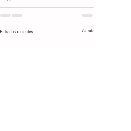
Ver todo
Entradas recientes