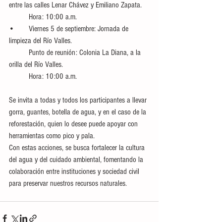
entre las calles Lenar Chávez y Emiliano Zapata.
	Hora: 10:00 a.m.
•	Viernes 5 de septiembre: Jornada de 
limpieza del Río Valles.
	Punto de reunión: Colonia La Diana, a la 
orilla del Río Valles.
	Hora: 10:00 a.m.
Se invita a todas y todos los participantes a llevar 
gorra, guantes, botella de agua, y en el caso de la 
reforestación, quien lo desee puede apoyar con 
herramientas como pico y pala.
Con estas acciones, se busca fortalecer la cultura 
del agua y del cuidado ambiental, fomentando la 
colaboración entre instituciones y sociedad civil 
para preservar nuestros recursos naturales.