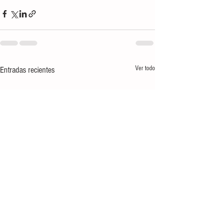
Ver todo
Entradas recientes