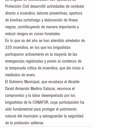
Protección Civil desarrolló actividades de combate 
directo a incendios, labores preventivas, apertura 
de brechas cortafuego y elaboración de líneas 
negras, contribuyendo de manera importante a 
reducir riesgos en zonas forestales.
En lo que va del año se han atendido alrededor de 
320 incendios, en los que los brigadistas 
participaron activamente en la mayoría de las 
emergencias registradas y previo al comienzo de 
la temporada crítica de incendios, que dio inicio a 
mediados de enero.
El Gobierno Municipal, que encabeza el Alcalde 
David Armando Medina Salazar, reconoce el 
compromiso y la labor desempeñada por los 
brigadistas de la CONAFOR, cuya participación ha 
sido fundamental para proteger el patrimonio 
natural del municipio y salvaguardar la seguridad 
de la población vallense.