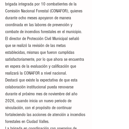
brigada integrada por 10 combatientes de la 
Comisión Nacional Forestal (CONAFOR), quienes 
durante ocho meses apoyaron de manera 
coordinada en las labores de prevención y 
combate de incendios forestales en el municipio.
El director de Protección Civil Municipal señaló 
que se realizó la revisión de las metas 
establecidas, mismas que fueron cumplidas 
satisfactoriamente, por lo que ahora se encuentra 
en espera de la evaluación y calificación que 
realizará la CONAFOR a nivel nacional.
Destacó que existe la expectativa de que esta 
colaboración institucional pueda renovarse 
durante el próximo mes de noviembre del año 
2026, cuando inicia un nuevo periodo de 
vinculación, con el propósito de continuar 
fortaleciendo las acciones de atención a incendios 
forestales en Ciudad Valles.
La brigada en coordinación con operarios de 