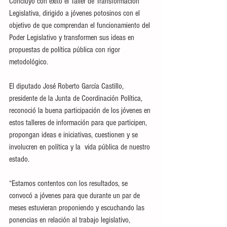
Concluyó con éxito el Taller de Transformación 
Legislativa, dirigido a jóvenes potosinos con el 
objetivo de que comprendan el funcionamiento del 
Poder Legislativo y transformen sus ideas en 
propuestas de política pública con rigor 
metodológico.
El diputado José Roberto García Castillo, 
presidente de la Junta de Coordinación Política, 
reconoció la buena participación de los jóvenes en 
estos talleres de información para que participen, 
propongan ideas e iniciativas, cuestionen y se 
involucren en política y la  vida pública de nuestro 
estado.
“Estamos contentos con los resultados, se 
convocó a jóvenes para que durante un par de 
meses estuvieran proponiendo y escuchando las 
ponencias en relación al trabajo legislativo, 