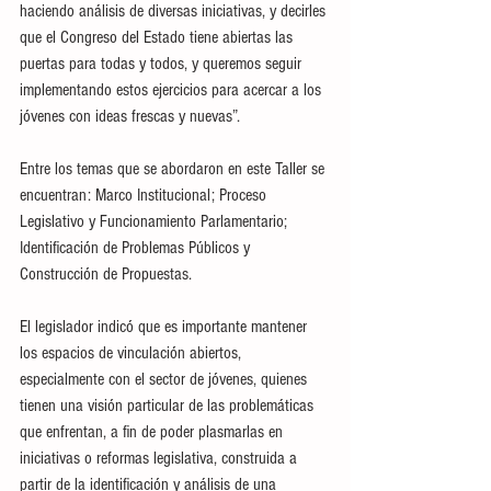
haciendo análisis de diversas iniciativas, y decirles 
que el Congreso del Estado tiene abiertas las 
puertas para todas y todos, y queremos seguir 
implementando estos ejercicios para acercar a los 
jóvenes con ideas frescas y nuevas”.
Entre los temas que se abordaron en este Taller se 
encuentran: Marco Institucional; Proceso 
Legislativo y Funcionamiento Parlamentario; 
Identificación de Problemas Públicos y 
Construcción de Propuestas.
El legislador indicó que es importante mantener 
los espacios de vinculación abiertos, 
especialmente con el sector de jóvenes, quienes 
tienen una visión particular de las problemáticas 
que enfrentan, a fin de poder plasmarlas en 
iniciativas o reformas legislativa, construida a 
partir de la identificación y análisis de una 