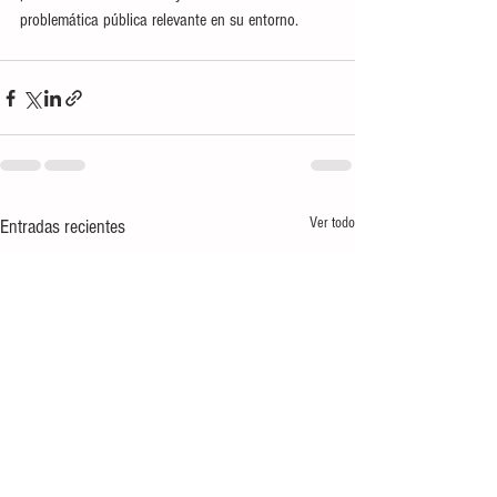
problemática pública relevante en su entorno.
Ver todo
Entradas recientes