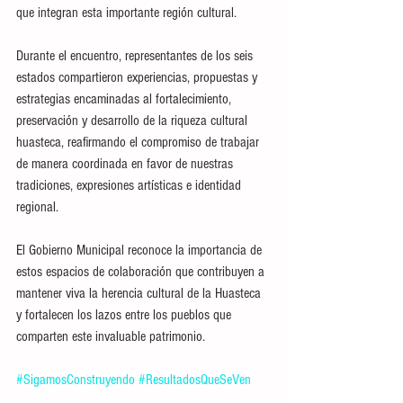
que integran esta importante región cultural.
Durante el encuentro, representantes de los seis 
estados compartieron experiencias, propuestas y 
estrategias encaminadas al fortalecimiento, 
preservación y desarrollo de la riqueza cultural 
huasteca, reafirmando el compromiso de trabajar 
de manera coordinada en favor de nuestras 
tradiciones, expresiones artísticas e identidad 
regional.
El Gobierno Municipal reconoce la importancia de 
estos espacios de colaboración que contribuyen a 
mantener viva la herencia cultural de la Huasteca 
y fortalecen los lazos entre los pueblos que 
comparten este invaluable patrimonio.
#SigamosConstruyendo
#ResultadosQueSeVen