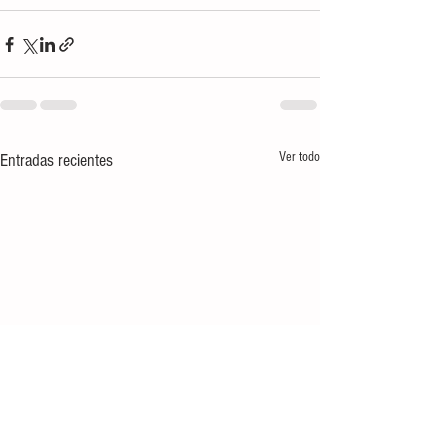
Ver todo
Entradas recientes