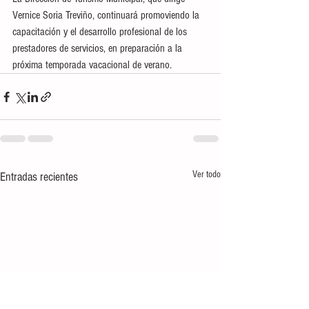
Vernice Soria Treviño, continuará promoviendo la 
capacitación y el desarrollo profesional de los 
prestadores de servicios, en preparación a la 
próxima temporada vacacional de verano.
Ver todo
Entradas recientes