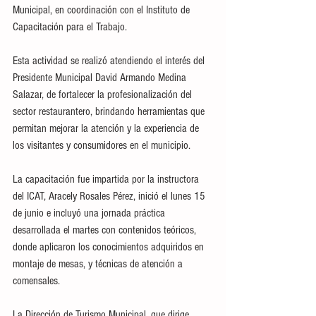
Municipal, en coordinación con el Instituto de 
Capacitación para el Trabajo.
Esta actividad se realizó atendiendo el interés del 
Presidente Municipal David Armando Medina 
Salazar, de fortalecer la profesionalización del 
sector restaurantero, brindando herramientas que 
permitan mejorar la atención y la experiencia de 
los visitantes y consumidores en el municipio.
La capacitación fue impartida por la instructora 
del ICAT, Aracely Rosales Pérez, inició el lunes 15 
de junio e incluyó una jornada práctica 
desarrollada el martes con contenidos teóricos, 
donde aplicaron los conocimientos adquiridos en 
montaje de mesas, y técnicas de atención a 
comensales.
La Dirección de Turismo Municipal, que dirige 