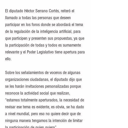
El diputado Héctor Serrano Cortés, reiteró el 
llamado a todas las personas que deseen 
participar en los foros donde se abordará el tema 
de la regulación de la inteligencia artificial, para 
que participen y presenten sus propuestas, ya que 
la participación de todas y todos es sumamente 
relevante y el Poder Legislativo tiene apertura para 
ello.
Sobre los señalamientos de voceros de algunas 
organizaciones ciudadanas, el diputado dijo que 
se les harán invitaciones personalizadas porque 
reconoce la actividad social que realizan, 
“estamos totalmente aperturados, la necesidad de 
revisar ese tema es evidente, es obvia, se ha dado 
a nivel mundial, pero eso no quiere decir que de 
ninguna manera tengamos la intención de limitar 
la participación de quien quiera”.