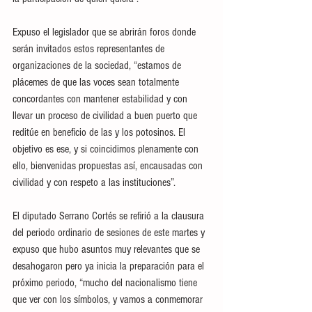
Expuso el legislador que se abrirán foros donde 
serán invitados estos representantes de 
organizaciones de la sociedad, “estamos de 
plácemes de que las voces sean totalmente 
concordantes con mantener estabilidad y con 
llevar un proceso de civilidad a buen puerto que 
reditúe en beneficio de las y los potosinos. El 
objetivo es ese, y si coincidimos plenamente con 
ello, bienvenidas propuestas así, encausadas con 
civilidad y con respeto a las instituciones”.
El diputado Serrano Cortés se refirió a la clausura 
del periodo ordinario de sesiones de este martes y 
expuso que hubo asuntos muy relevantes que se 
desahogaron pero ya inicia la preparación para el 
próximo periodo, “mucho del nacionalismo tiene 
que ver con los símbolos, y vamos a conmemorar 