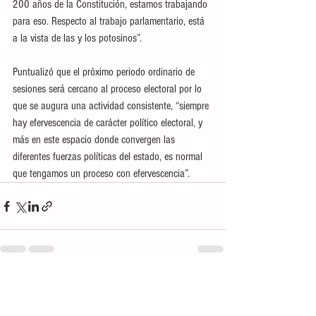
200 años de la Constitución, estamos trabajando 
para eso. Respecto al trabajo parlamentario, está 
a la vista de las y los potosinos”.
Puntualizó que el próximo periodo ordinario de 
sesiones será cercano al proceso electoral por lo 
que se augura una actividad consistente, “siempre 
hay efervescencia de carácter político electoral, y 
más en este espacio donde convergen las 
diferentes fuerzas políticas del estado, es normal 
que tengamos un proceso con efervescencia”.
Ver todo
Entradas recientes