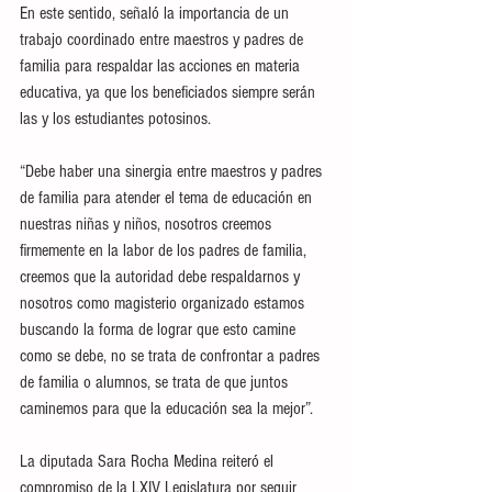
En este sentido, señaló la importancia de un 
trabajo coordinado entre maestros y padres de 
familia para respaldar las acciones en materia 
educativa, ya que los beneficiados siempre serán 
las y los estudiantes potosinos.
“Debe haber una sinergia entre maestros y padres 
de familia para atender el tema de educación en 
nuestras niñas y niños, nosotros creemos 
firmemente en la labor de los padres de familia, 
creemos que la autoridad debe respaldarnos y 
nosotros como magisterio organizado estamos 
buscando la forma de lograr que esto camine 
como se debe, no se trata de confrontar a padres 
de familia o alumnos, se trata de que juntos 
caminemos para que la educación sea la mejor”.
La diputada Sara Rocha Medina reiteró el 
compromiso de la LXIV Legislatura por seguir 