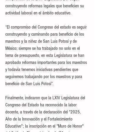
construyendo reformas legales que beneficien su 
actividad laboral en el ámbito educativo.
“El compromiso del Congreso del estado es seguir 
construyendo y caminando para beneficio de los 
maestros y la niñez de San Luis Potosí y de 
México; siempre se ha trabajado no solo en el 
tema de presupuesto, en esta Legislatura se han 
aprobado reformas importantes para los maestros 
y todavía tenemos iniciativas pendientes que 
seguiremos trabajando por los maestros y para 
beneficio de San Luis Potosí”.
Finalmente, indicaron que la LXIV Legislatura del 
Congreso del Estado ha reconocido la labor 
docente, a través de la declaración del "2025, 
Año de la Innovación y el Fortalecimiento 
Educativo"; la inscripción en el "Muro de Honor" 