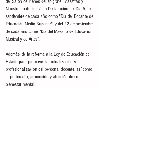
del Salón de Plenos del epígrafe "Maestras y 
Maestros potosinos”; la Declaración del Día 5 de 
septiembre de cada año como "Día del Docente de 
Educación Media Superior", y del 22 de noviembre 
de cada año como "Día del Maestro de Educación 
Musical y de Artes”.
Además, de la reforma a la Ley de Educación del 
Estado para promover la actualización y 
profesionalización del personal docente, así como 
la protección, promoción y atención de su 
bienestar mental.