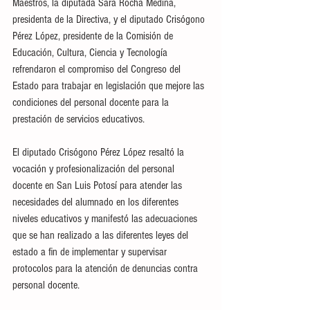
Maestros, la diputada Sara Rocha Medina, 
presidenta de la Directiva, y el diputado Crisógono 
Pérez López, presidente de la Comisión de 
Educación, Cultura, Ciencia y Tecnología 
refrendaron el compromiso del Congreso del 
Estado para trabajar en legislación que mejore las 
condiciones del personal docente para la 
prestación de servicios educativos.
El diputado Crisógono Pérez López resaltó la 
vocación y profesionalización del personal 
docente en San Luis Potosí para atender las 
necesidades del alumnado en los diferentes 
niveles educativos y manifestó las adecuaciones 
que se han realizado a las diferentes leyes del 
estado a fin de implementar y supervisar 
protocolos para la atención de denuncias contra 
personal docente.