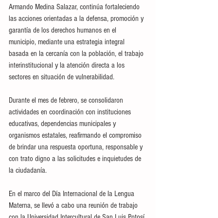
Armando Medina Salazar, continúa fortaleciendo 
las acciones orientadas a la defensa, promoción y 
garantía de los derechos humanos en el 
municipio, mediante una estrategia integral 
basada en la cercanía con la población, el trabajo 
interinstitucional y la atención directa a los 
sectores en situación de vulnerabilidad.
Durante el mes de febrero, se consolidaron 
actividades en coordinación con instituciones 
educativas, dependencias municipales y 
organismos estatales, reafirmando el compromiso 
de brindar una respuesta oportuna, responsable y 
con trato digno a las solicitudes e inquietudes de 
la ciudadanía.
En el marco del Día Internacional de la Lengua 
Materna, se llevó a cabo una reunión de trabajo 
con la Universidad Intercultural de San Luis Potosí 