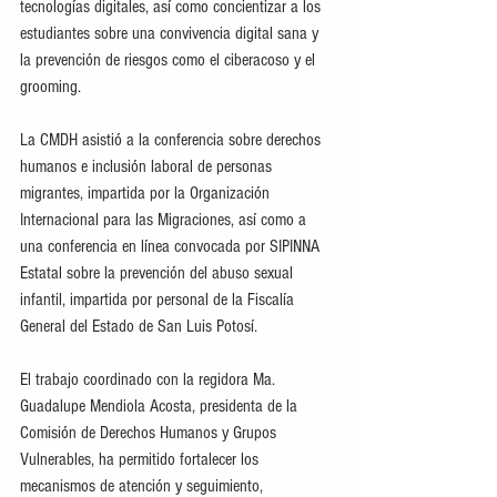
tecnologías digitales, así como concientizar a los 
estudiantes sobre una convivencia digital sana y 
la prevención de riesgos como el ciberacoso y el 
grooming.
La CMDH asistió a la conferencia sobre derechos 
humanos e inclusión laboral de personas 
migrantes, impartida por la Organización 
Internacional para las Migraciones, así como a 
una conferencia en línea convocada por SIPINNA 
Estatal sobre la prevención del abuso sexual 
infantil, impartida por personal de la Fiscalía 
General del Estado de San Luis Potosí. 
El trabajo coordinado con la regidora Ma. 
Guadalupe Mendiola Acosta, presidenta de la 
Comisión de Derechos Humanos y Grupos 
Vulnerables, ha permitido fortalecer los 
mecanismos de atención y seguimiento, 