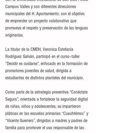
Campus Valles y con diferentes direcciones 
municipales del H. Ayuntamiento, con el objetivo 
de emprender un proyecto colaborativo que 
promueva el respeto y preservación de las lenguas 
originarias. 
La titular de la CMDH, Veronica Estefanía 
Rodríguez Galván, participó en el curso–taller 
“Decidir es cuidarse”, enfocado en la formación de 
promotores juveniles de salud, dirigida a 
estudiantes de distintos planteles del municipio.
Como parte de la estrategia preventiva “Conéctate 
Seguro”, orientada a fortalecer la seguridad digital 
de niñas, niños y adolescentes, se impartieron 
pláticas en las escuelas primarias “Cuauhtémoc” y 
“Vicente Guerrero”, dirigidas a madres y padres de 
familia para promover el uso responsable de las 