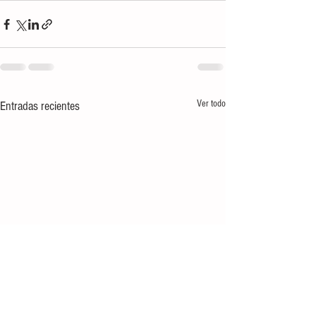
Ver todo
Entradas recientes