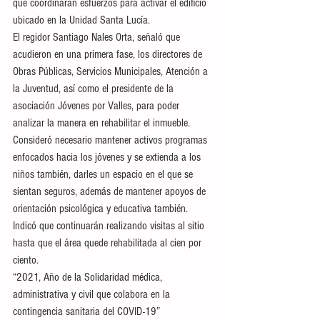
que coordinarán esfuerzos para activar el edificio 
ubicado en la Unidad Santa Lucía.
El regidor Santiago Nales Orta, señaló que 
acudieron en una primera fase, los directores de 
Obras Públicas, Servicios Municipales, Atención a 
la Juventud, así como el presidente de la 
asociación Jóvenes por Valles, para poder 
analizar la manera en rehabilitar el inmueble.
Consideró necesario mantener activos programas 
enfocados hacia los jóvenes y se extienda a los 
niños también, darles un espacio en el que se 
sientan seguros, además de mantener apoyos de 
orientación psicológica y educativa también.
Indicó que continuarán realizando visitas al sitio 
hasta que el área quede rehabilitada al cien por 
ciento. 
“2021, Año de la Solidaridad médica, 
administrativa y civil que colabora en la 
contingencia sanitaria del COVID-19”