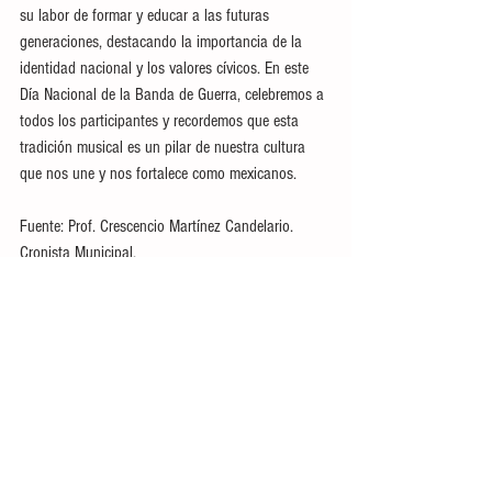
su labor de formar y educar a las futuras 
generaciones, destacando la importancia de la 
identidad nacional y los valores cívicos. En este 
Día Nacional de la Banda de Guerra, celebremos a 
todos los participantes y recordemos que esta 
tradición musical es un pilar de nuestra cultura 
que nos une y nos fortalece como mexicanos.
Fuente: Prof. Crescencio Martínez Candelario. 
Cronista Municipal.
Ver todo
Entradas recientes