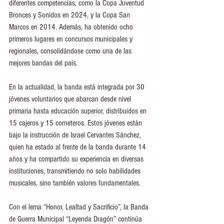
diferentes competencias, como la Copa Juventud 
Bronces y Sonidos en 2024, y la Copa San 
Marcos en 2014. Además, ha obtenido ocho 
primeros lugares en concursos municipales y 
regionales, consolidándose como una de las 
mejores bandas del país.
En la actualidad, la banda está integrada por 30 
jóvenes voluntarios que abarcan desde nivel 
primaria hasta educación superior, distribuidos en 
15 cajeros y 15 corneteros. Estos jóvenes están 
bajo la instrucción de Israel Cervantes Sánchez, 
quien ha estado al frente de la banda durante 14 
años y ha compartido su experiencia en diversas 
instituciones, transmitiendo no solo habilidades 
musicales, sino también valores fundamentales.
Con el lema “Honor, Lealtad y Sacrificio”, la Banda 
de Guerra Municipal “Leyenda Dragón” continúa 