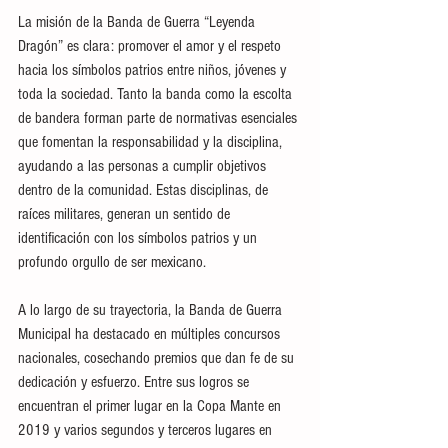
La misión de la Banda de Guerra “Leyenda 
Dragón” es clara: promover el amor y el respeto 
hacia los símbolos patrios entre niños, jóvenes y 
toda la sociedad. Tanto la banda como la escolta 
de bandera forman parte de normativas esenciales 
que fomentan la responsabilidad y la disciplina, 
ayudando a las personas a cumplir objetivos 
dentro de la comunidad. Estas disciplinas, de 
raíces militares, generan un sentido de 
identificación con los símbolos patrios y un 
profundo orgullo de ser mexicano.
A lo largo de su trayectoria, la Banda de Guerra 
Municipal ha destacado en múltiples concursos 
nacionales, cosechando premios que dan fe de su 
dedicación y esfuerzo. Entre sus logros se 
encuentran el primer lugar en la Copa Mante en 
2019 y varios segundos y terceros lugares en 