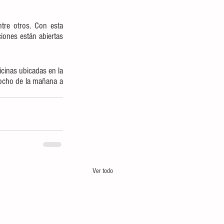
tre otros. Con esta 
ciones están abiertas 
cinas ubicadas en la 
 ocho de la mañana a 
Ver todo