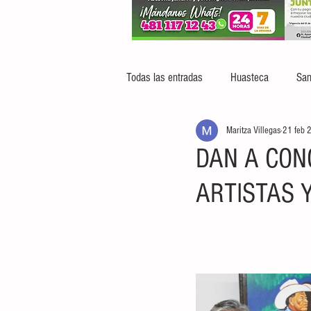
Todas las entradas
Huasteca
San
Maritza Villegas
21 feb 
DAN A CON
ARTISTAS 