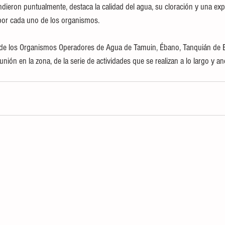
ndieron puntualmente, destaca la calidad del agua, su cloración y una exp
por cada uno de los organismos. 
eunión en la zona, de la serie de actividades que se realizan a lo largo y a