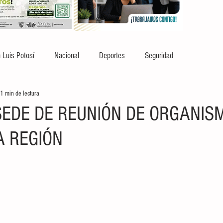
 Luis Potosí
Nacional
Deportes
Seguridad
1 min de lectura
SEDE DE REUNIÓN DE ORGANIS
A REGIÓN