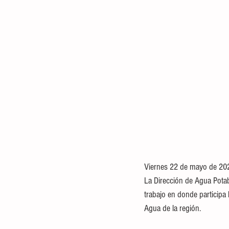
Viernes 22 de mayo de 20
La Dirección de Agua Potab
trabajo en donde participa
Agua de la región. 