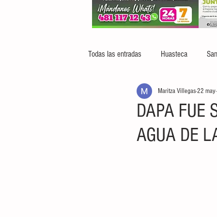
Todas las entradas
Huasteca
San
Maritza Villegas
22 may
DAPA FUE 
AGUA DE L