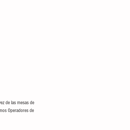
vez de las mesas de 
ismos Operadores de 