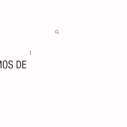
MOS DE