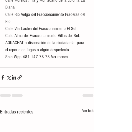
Calle Morelos / 1a y Montecarlo de la colonia La 
Diana 
Calle Río Volga del Fraccionamiento Praderas del 
Río 
Calle Vía Láctea del Fraccionamiento El Sol 
Calle Alma del Fraccionamiento Villas del Sol.
AQUACHAT a disposición de la ciudadanía  para 
el reporte de fugas o algún desperfecto 
Solo Wpp 481 147 78 78 Ver menos
Ver todo
Entradas recientes