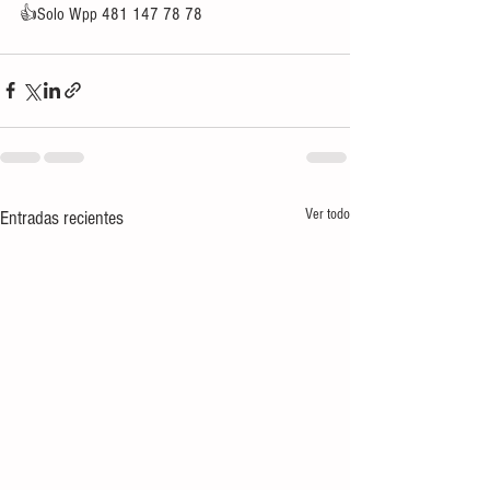
👍Solo Wpp 481 147 78 78
Ver todo
Entradas recientes