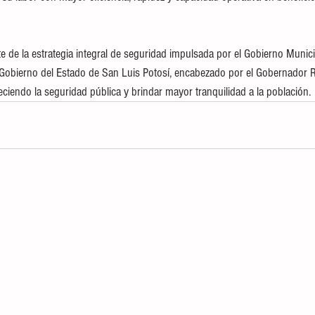
 de la estrategia integral de seguridad impulsada por el Gobierno Municip
Gobierno del Estado de San Luis Potosí, encabezado por el Gobernador R
eciendo la seguridad pública y brindar mayor tranquilidad a la población.