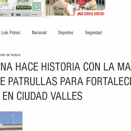
 Luis Potosí
Nacional
Deportes
Seguridad
 min de lectura
INA HACE HISTORIA CON LA M
E PATRULLAS PARA FORTALEC
 EN CIUDAD VALLES