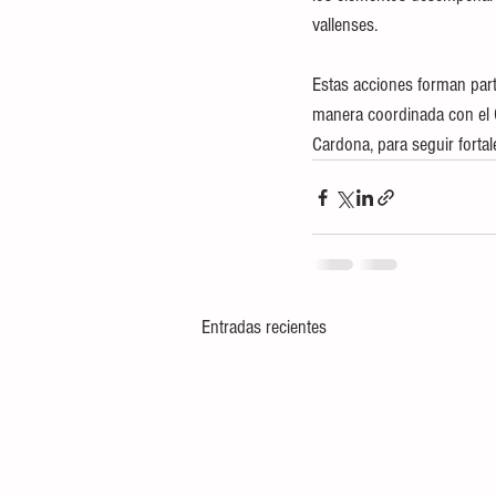
vallenses.
Estas acciones forman parte
manera coordinada con el 
Cardona, para seguir fortal
Entradas recientes