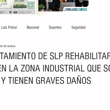
 Luis Potosí
Nacional
Deportes
Seguridad
in de lectura
TAMIENTO DE SLP REHABILITA
EN LA ZONA INDUSTRIAL QUE S
 Y TIENEN GRAVES DAÑOS