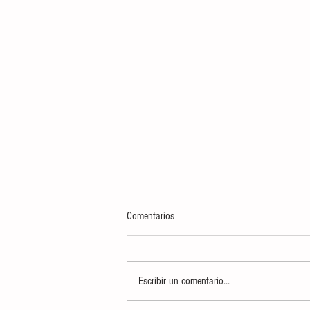
Comentarios
Escribir un comentario...