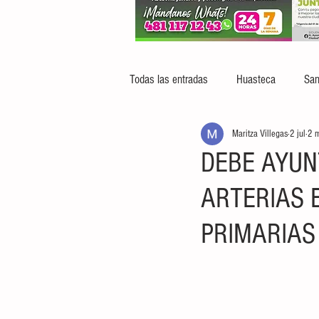
Todas las entradas
Huasteca
San
Maritza Villegas
2 jul
2 m
DEBE AYUN
ARTERIAS 
PRIMARIAS