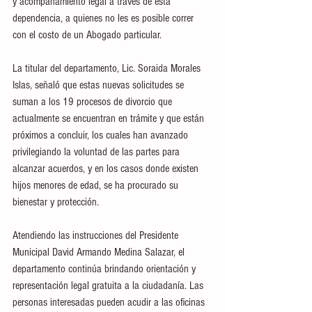
y acompañamiento legal a través de esta 
dependencia, a quienes no les es posible correr 
con el costo de un Abogado particular. 
La titular del departamento, Lic. Soraida Morales 
Islas, señaló que estas nuevas solicitudes se 
suman a los 19 procesos de divorcio que 
actualmente se encuentran en trámite y que están 
próximos a concluir, los cuales han avanzado 
privilegiando la voluntad de las partes para 
alcanzar acuerdos, y en los casos donde existen 
hijos menores de edad, se ha procurado su 
bienestar y protección.
Atendiendo las instrucciones del Presidente 
Municipal David Armando Medina Salazar, el 
departamento continúa brindando orientación y 
representación legal gratuita a la ciudadanía. Las 
personas interesadas pueden acudir a las oficinas 