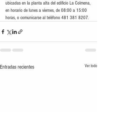
ubicadas en la planta alta del edificio La Colmena, 
en horario de lunes a viernes, de 08:00 a 15:00 
horas, o comunicarse al teléfono 481 381 8207.
Ver todo
Entradas recientes