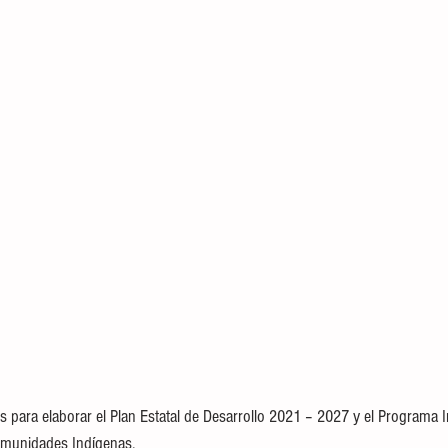
 para elaborar el Plan Estatal de Desarrollo 2021 – 2027 y el Programa In
omunidades Indígenas.