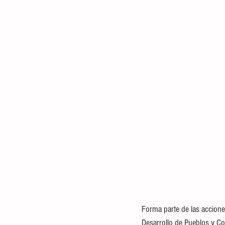
Forma parte de las acciones
Desarrollo de Pueblos y C