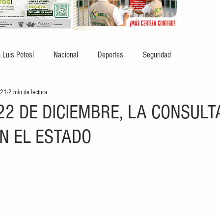
 Luis Potosí
Nacional
Deportes
Seguridad
021
2 min de lectura
22 DE DICIEMBRE, LA CONSULT
EN EL ESTADO