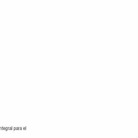
tegral para el 