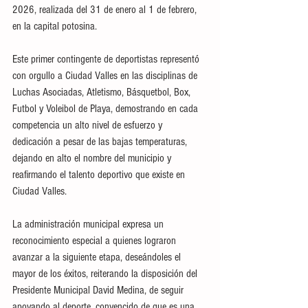
2026, realizada del 31 de enero al 1 de febrero, 
en la capital potosina.
Este primer contingente de deportistas representó 
con orgullo a Ciudad Valles en las disciplinas de 
Luchas Asociadas, Atletismo, Básquetbol, Box, 
Futbol y Voleibol de Playa, demostrando en cada 
competencia un alto nivel de esfuerzo y 
dedicación a pesar de las bajas temperaturas, 
dejando en alto el nombre del municipio y 
reafirmando el talento deportivo que existe en 
Ciudad Valles.
La administración municipal expresa un 
reconocimiento especial a quienes lograron 
avanzar a la siguiente etapa, deseándoles el 
mayor de los éxitos, reiterando la disposición del 
Presidente Municipal David Medina, de seguir 
apoyando al deporte, convencido de que es una 