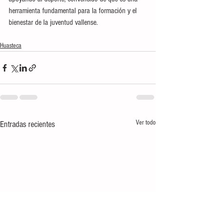
herramienta fundamental para la formación y el 
bienestar de la juventud vallense.
Huasteca
Ver todo
Entradas recientes