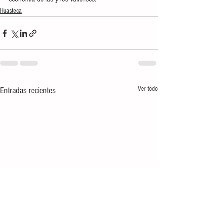
Huasteca
Ver todo
Entradas recientes