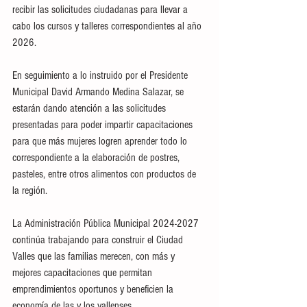
recibir las solicitudes ciudadanas para llevar a 
cabo los cursos y talleres correspondientes al año 
2026.
En seguimiento a lo instruido por el Presidente 
Municipal David Armando Medina Salazar, se 
estarán dando atención a las solicitudes 
presentadas para poder impartir capacitaciones 
para que más mujeres logren aprender todo lo 
correspondiente a la elaboración de postres, 
pasteles, entre otros alimentos con productos de 
la región.
La Administración Pública Municipal 2024-2027 
continúa trabajando para construir el Ciudad 
Valles que las familias merecen, con más y 
mejores capacitaciones que permitan 
emprendimientos oportunos y beneficien la 
economía de las y los vallenses.