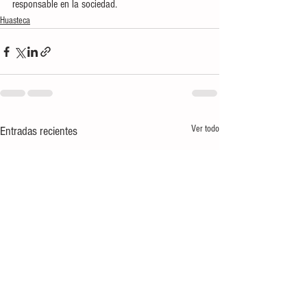
responsable en la sociedad.
Huasteca
Ver todo
Entradas recientes