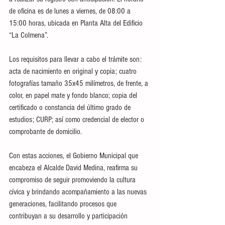
de oficina es de lunes a viernes, de 08:00 a 
15:00 horas, ubicada en Planta Alta del Edificio 
“La Colmena”.
Los requisitos para llevar a cabo el trámite son: 
acta de nacimiento en original y copia; cuatro 
fotografías tamaño 35x45 milímetros, de frente, a 
color, en papel mate y fondo blanco; copia del 
certificado o constancia del último grado de 
estudios; CURP; así como credencial de elector o 
comprobante de domicilio.
Con estas acciones, el Gobierno Municipal que 
encabeza el Alcalde David Medina, reafirma su 
compromiso de seguir promoviendo la cultura 
cívica y brindando acompañamiento a las nuevas 
generaciones, facilitando procesos que 
contribuyan a su desarrollo y participación 