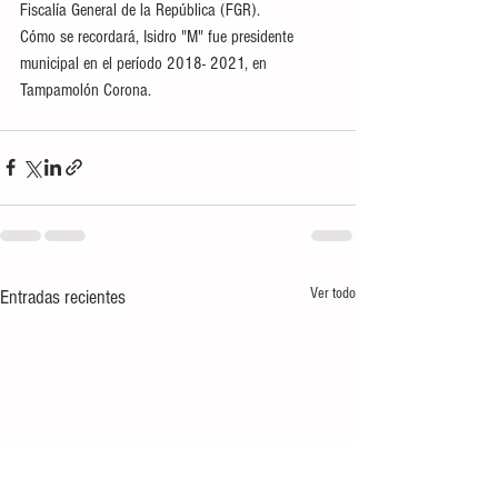
Fiscalía General de la República (FGR).
Cómo se recordará, Isidro "M" fue presidente 
municipal en el período 2018- 2021, en 
Tampamolón Corona.
Ver todo
Entradas recientes