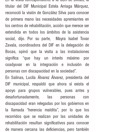
titular del DIF Municipal Estela Arriaga Márquez, 
reconoció la visión de González Silva para conocer 
de primera mano las necesidades apremiantes en 
los centros de rehabilitación, acción que merece ser 
extendida en todos los ámbitos de la asistencia 
social, dijo. Por su parte,  Mayra Isabel Tovar 
Zavala, coordinadora del DIF en la delegación de 
Bocas, opinó que la visita a las instalaciones 
significa “que hay un interés máximo por 
coadyuvar en la integración e inclusión de 
personas con discapacidad en la sociedad”.
En Salinas, Lucila Álvarez Álvarez, presidenta del 
DIF municipal, respaldó que ahora sí exista el 
apoyo para grupos vulnerables, pues antes y 
desafortunadamente, las personas con 
discapacidad eran relegadas por los gobiernos en 
la llamada “herencia maldita”, por lo que los 
recorridos que se realizan por las unidades de 
rehabilitación resultan significativos para conocer 
de manera cercana las deficiencias, pero también 