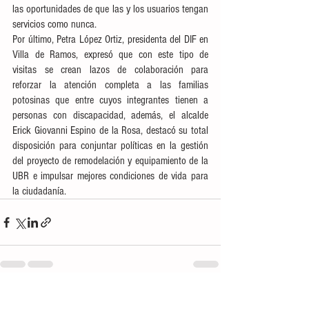
las oportunidades de que las y los usuarios tengan 
servicios como nunca. 
Por último, Petra López Ortiz, presidenta del DIF en 
Villa de Ramos, expresó que con este tipo de 
visitas se crean lazos de colaboración para 
reforzar la atención completa a las familias 
potosinas que entre cuyos integrantes tienen a 
personas con discapacidad, además, el alcalde 
Erick Giovanni Espino de la Rosa, destacó su total 
disposición para conjuntar políticas en la gestión 
del proyecto de remodelación y equipamiento de la 
UBR e impulsar mejores condiciones de vida para 
la ciudadanía.
Ver todo
Entradas recientes