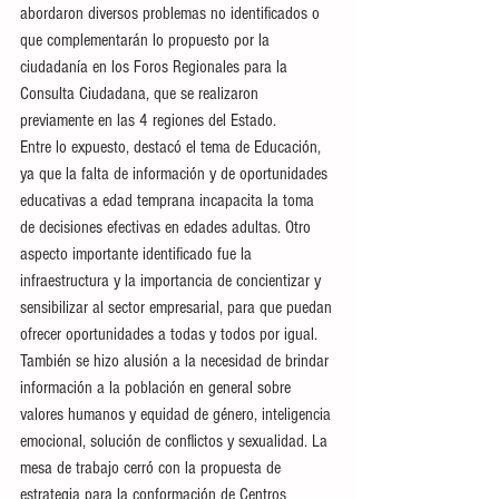
abordaron diversos problemas no identificados o 
que complementarán lo propuesto por la 
ciudadanía en los Foros Regionales para la 
Consulta Ciudadana, que se realizaron 
previamente en las 4 regiones del Estado. 
Entre lo expuesto, destacó el tema de Educación, 
ya que la falta de información y de oportunidades 
educativas a edad temprana incapacita la toma 
de decisiones efectivas en edades adultas. Otro 
aspecto importante identificado fue la 
infraestructura y la importancia de concientizar y 
sensibilizar al sector empresarial, para que puedan 
ofrecer oportunidades a todas y todos por igual.
También se hizo alusión a la necesidad de brindar 
información a la población en general sobre 
valores humanos y equidad de género, inteligencia 
emocional, solución de conflictos y sexualidad. La 
mesa de trabajo cerró con la propuesta de 
estrategia para la conformación de Centros 