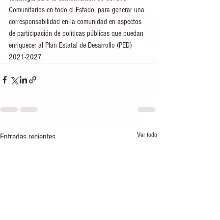
Comunitarios en todo el Estado, para generar una 
corresponsabilidad en la comunidad en aspectos 
de participación de políticas públicas que puedan 
enriquecer al Plan Estatal de Desarrollo (PED) 
2021-2027.
Ver todo
Entradas recientes