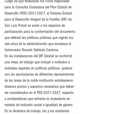
Luego de que finalizaran los Foros Regionales 
para la Consulta Ciudadana del Plan Estatal de 
Desarrollo (PED) 2021-2027, el Sistema Estatal 
para el Desarrollo Integral de la Familia (DIF) de 
San Luis Potosí se sumó a los espacios de 
participación para la conformación del documento 
que definirá las políticas públicas que regirán los 
seis años de la administración que encabeza el 
Gobernador Ricardo Gallardo Cardona.
En las instalaciones del DIF Estatal se conformó 
una mesa de trabajo que incluyó a invitados e 
invitadas expertas en políticas públicas, quienes 
con las aportaciones de diferentes representantes 
de las áreas de la noble institución establecieron 
diversos puntos y aspectos necesarios que deben 
ser considerados en el PED 2021-2027, respecto 
a problemáticas que enfrenta la ciudadanía en 
materia de inclusión social e igualdad de género. 
En la dinámica de trabajo, las y los asistentes 