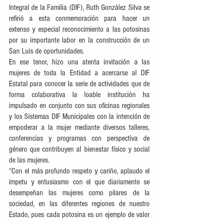
Integral de la Familia (DIF), Ruth González Silva se 
refirió a esta conmemoración para hacer un 
extenso y especial reconocimiento a las potosinas 
por su importante labor en la construcción de un 
San Luis de oportunidades.
En ese tenor, hizo una atenta invitación a las 
mujeres de toda la Entidad a acercarse al DIF 
Estatal para conocer la serie de actividades que de 
forma colaborativa la loable institución ha 
impulsado en conjunto con sus oficinas regionales 
y los Sistemas DIF Municipales con la intención de 
empoderar a la mujer mediante diversos talleres, 
conferencias y programas con perspectiva de 
género que contribuyen al bienestar físico y social 
de las mujeres. 
“Con el más profundo respeto y cariño, aplaudo el 
ímpetu y entusiasmo con el que diariamente se 
desempeñan las mujeres como pilares de la 
sociedad, en las diferentes regiones de nuestro 
Estado, pues cada potosina es un ejemplo de valor 