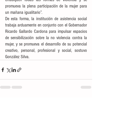
promueva la plena participación de la mujer para 
un mañana igualitario”. 
De esta forma, la institución de asistencia social 
trabaja arduamente en conjunto con el Gobernador 
Ricardo Gallardo Cardona para impulsar espacios 
de sensibilización sobre la no violencia contra la 
mujer, y se promueva el desarrollo de su potencial 
creativo, personal, profesional y social, sostuvo 
González Silva.
Ver todo
Entradas recientes