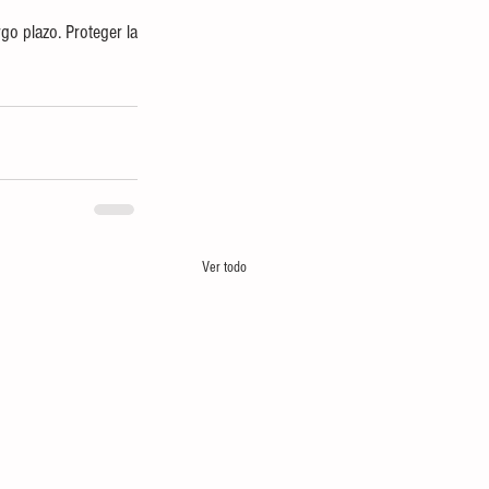
o plazo. Proteger la 
Ver todo