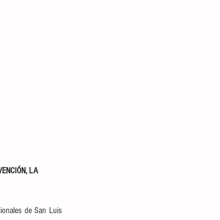
ENCIÓN, LA 
cionales de San Luis 