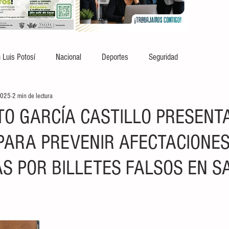
 Luis Potosí
Nacional
Deportes
Seguridad
2025
2 min de lectura
RTO GARCÍA CASTILLO PRESENT
A PARA PREVENIR AFECTACIONE
S POR BILLETES FALSOS EN SA