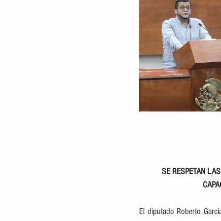
SE RESPETAN LAS 
CAPA
El diputado Roberto García 