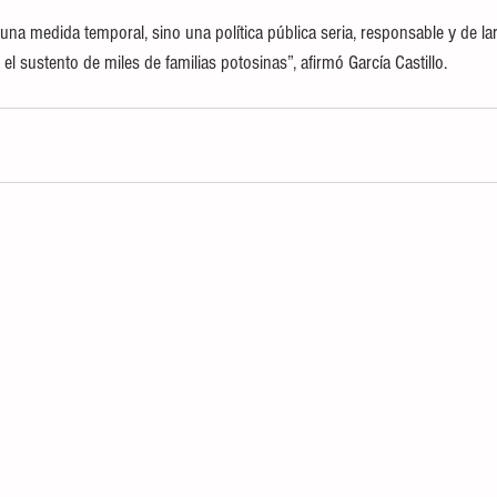
a medida temporal, sino una política pública seria, responsable y de larg
el sustento de miles de familias potosinas”, afirmó García Castillo.