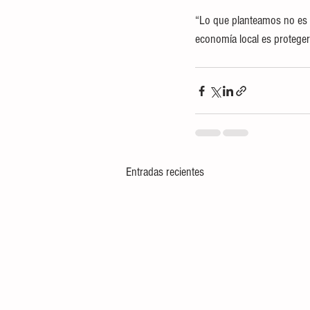
“Lo que planteamos no es un
economía local es proteger 
Entradas recientes