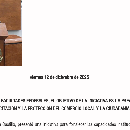
Viernes 12 de diciembre de 2025
FACULTADES FEDERALES, EL OBJETIVO DE LA INICIATIVA ES LA PREV
CITACIÓN Y LA PROTECCIÓN DEL COMERCIO LOCAL Y LA CIUDADANÍA
Castillo, presentó una iniciativa para fortalecer las capacidades institu