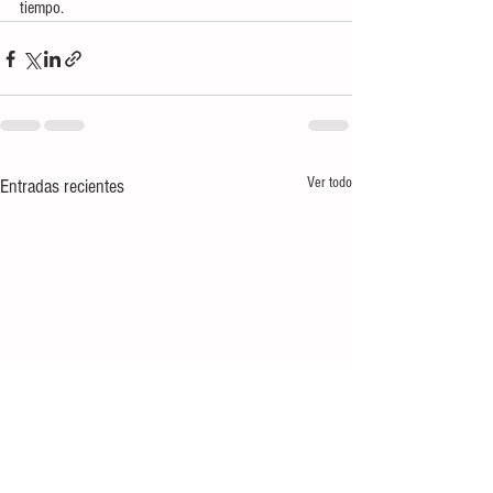
tiempo.
Ver todo
Entradas recientes