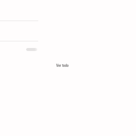
Ver todo