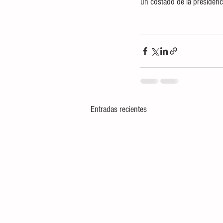
un costado de la presidenc
Entradas recientes