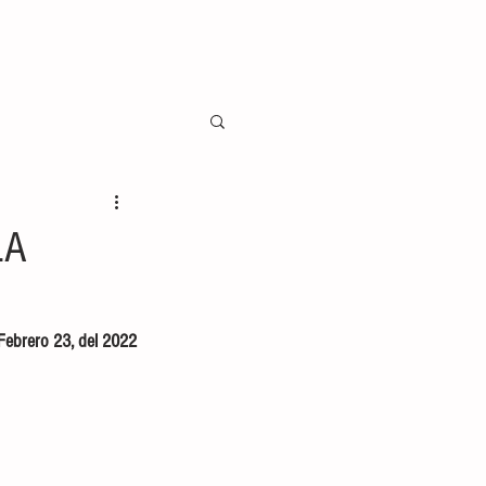
LA
Febrero 23, del 2022