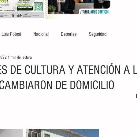
 Luis Potosí
Nacional
Deportes
Seguridad
2022
1 min de lectura
ES DE CULTURA Y ATENCIÓN A 
CAMBIARON DE DOMICILIO