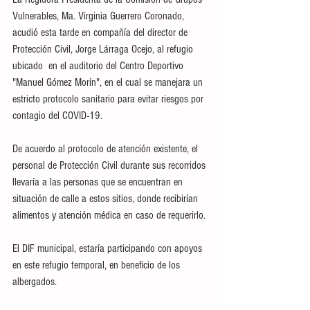
Vulnerables, Ma. Virginia Guerrero Coronado, 
acudió esta tarde en compañía del director de 
Protección Civil, Jorge Lárraga Ocejo, al refugio 
ubicado  en el auditorio del Centro Deportivo 
"Manuel Gómez Morín", en el cual se manejara un 
estricto protocolo sanitario para evitar riesgos por 
contagio del COVID-19.
De acuerdo al protocolo de atención existente, el 
personal de Protección Civil durante sus recorridos 
llevaría a las personas que se encuentran en 
situación de calle a estos sitios, donde recibirían 
alimentos y atención médica en caso de requerirlo.
El DIF municipal, estaría participando con apoyos  
en este refugio temporal, en beneficio de los 
albergados.