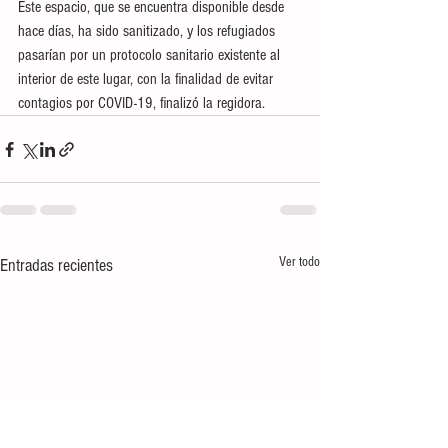
Este espacio, que se encuentra disponible desde 
hace días, ha sido sanitizado, y los refugiados 
pasarían por un protocolo sanitario existente al 
interior de este lugar, con la finalidad de evitar 
contagios por COVID-19, finalizó la regidora.
Ver todo
Entradas recientes