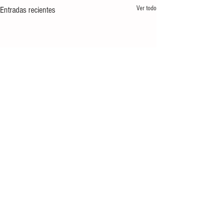
Ver todo
Entradas recientes
Comentarios