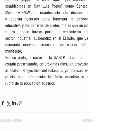
establecidas en San Luis Potosí, como General 
Motors y BMW, han manifestado estar dispuestos 
a aportar recursos para fomentar la calidad 
educativa y las carreras de profesionales que en un 
futuro pueden formar parte del crecimiento del 
sector industrial automotriz en el Estado, que ya 
demanda nuevos mecanismos de capacitación, 
manifestó.
Por su parte, el rector de la UASLP adelantó que 
estaría presentando, en próximos días, un proyecto 
al titular del Ejecutivo del Estado cuya finalidad es 
precisamente incrementar la oferta educativa en el 
rubro de la educación superior.