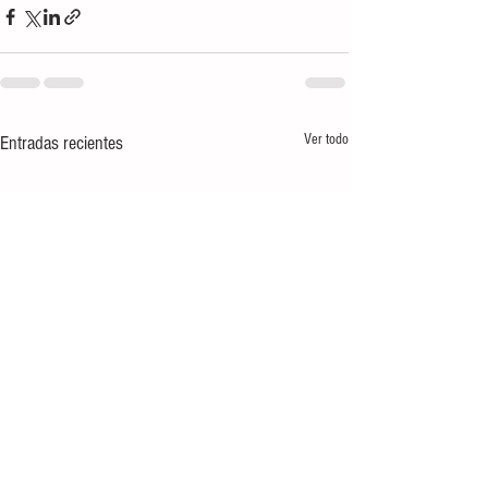
Ver todo
Entradas recientes