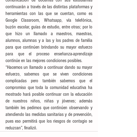
comunicación de docentes con sus estudiantes 
continuarán a través de las distintas plataformas y 
herramientas con las que se cuentan, como es 
Google Classroom, Whatsapp, vía telefónica, 
buzón escolar, guías de estudio, entre otras; por lo 
que hizo un llamado a maestros, maestras, 
alumnos, alumnas y a las y los padres de familia 
para que continúen brindando su mayor esfuerzo 
para que el proceso enseñanza-aprendizaje 
continúe en las mejores condiciones posibles.
“Hacemos un llamado a continuar dando su mayor 
esfuerzo, sabemos que se viven condiciones 
complicadas pero también sabemos que el 
compromiso que toda la comunidad educativa ha 
mostrado hará posible continuar con la educación 
de nuestros niños, niñas y jóvenes; además 
también les pedimos que continúen observando y 
atendiendo las medidas sanitarias y de prevención, 
pues eso permitirá que los riesgos de contagio se 
reduzcan”, finalizó. 