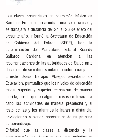
Las clases presenciales en educación básica en 
San Luis Potosí se pospondrán una semana más y 
se trabajará a distancia del 24 al 28 de enero del 
presente año, informó la Secretaría de Educación 
de Gobierno del Estado (SEGE), tras la 
determinación del Mandatario Estatal Ricardo 
Gallardo Cardona en atención a las 
recomendaciones de las autoridades de Salud ante 
el cambio de semáforo sanitario a color naranja. 
Ernesto Jesús Barajas Ábrego, secretario de 
Educación, puntualizó que los niveles de educación 
media superior y superior regresarán de manera 
híbrida, por lo que en algunos casos se llevarán a 
cabo las actividades de manera presencial y el 
resto de las y los alumnos lo harán a distancia, 
privilegiando y siendo conscientes de su proceso 
de aprendizaje. 
Enfatizó que las clases a distancia y la 