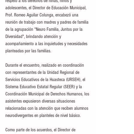
respeto a los derechos de niñas, niños y 
adolescentes, el Director de Educación Municipal, 
Prof. Romeo Aguilar Colunga, encabezó una 
reunión de trabajo con madres y padres de familia 
de la agrupación "Neuro Familia, Juntos por la 
Diversidad", brindando atención y 
acompañamiento a las inquietudes y necesidades 
planteadas por las familias.
Durante el encuentro, realizado en coordinación 
con representantes de la Unidad Regional de 
Servicios Educativos de la Huasteca (URSEH), el 
Sistema Educativo Estatal Regular (SEER) y la 
Coordinación Municipal de Derechos Humanos, los 
asistentes expusieron diversas situaciones 
relacionadas con la atención que reciben alumnos 
neurodivergentes en planteles de nivel básico.
Como parte de los acuerdos, el Director de 