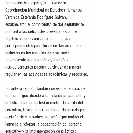
Educación Municipal y la titular de la 
Coordinación Municipal de Derechos Humanos, 
Verónica Estefanía Rodríguez Galván, 
establecieron el compromiso de dar seguimiento 
puntual a las solicitudes presentadas con el 
objetivo de intervenir ante las instancias 
correspondientes para fortalecer las acciones de 
inclusión en las escuelas de nivel básico, 
favoreciendo que las niñas y los niños 
neurodivergentes puedan participar de manera 
regular en las actividades académicas y escolares.
Durante la reunión también se expuso el caso de 
un menor que, debido a la falta de preparación y 
de estrategias de inclusión dentro de su plantel 
educativo, tuvo que ser cambiado de escuela por 
decisión de sus padres, situación que motivó el 
llamado a reforzar la capacitación del personal 
educativo y la implementación de prácticas 