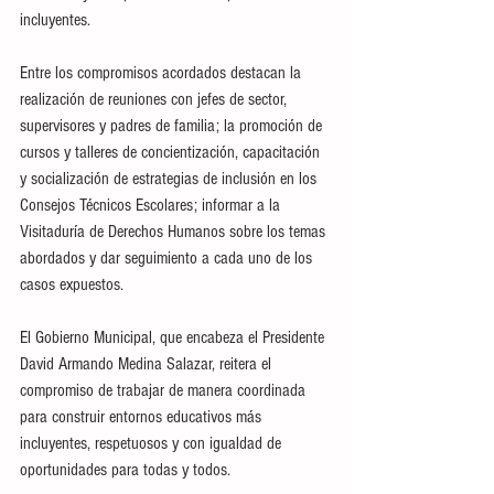
incluyentes.
Entre los compromisos acordados destacan la 
realización de reuniones con jefes de sector, 
supervisores y padres de familia; la promoción de 
cursos y talleres de concientización, capacitación 
y socialización de estrategias de inclusión en los 
Consejos Técnicos Escolares; informar a la 
Visitaduría de Derechos Humanos sobre los temas 
abordados y dar seguimiento a cada uno de los 
casos expuestos.
El Gobierno Municipal, que encabeza el Presidente 
David Armando Medina Salazar, reitera el 
compromiso de trabajar de manera coordinada 
para construir entornos educativos más 
incluyentes, respetuosos y con igualdad de 
oportunidades para todas y todos.