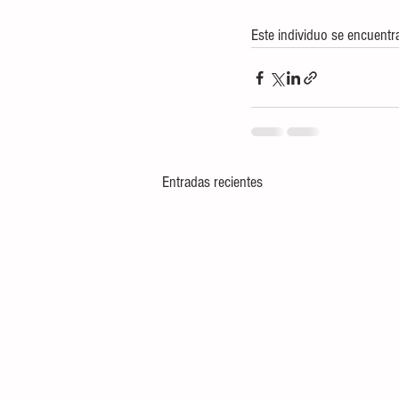
Este individuo se encuentra
Entradas recientes