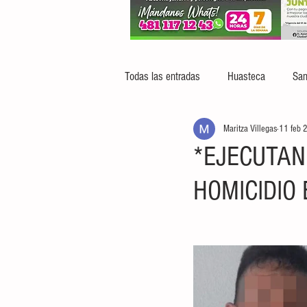
Todas las entradas
Huasteca
San
Maritza Villegas
11 feb 
*EJECUTAN
HOMICIDIO 