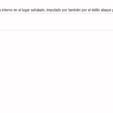
 interno en el lugar señalado, imputado por también por el delito ataque 