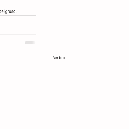
peligroso.
Ver todo