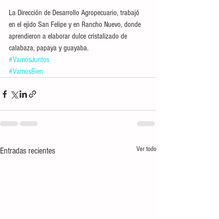
La Dirección de Desarrollo Agropecuario, trabajó 
en el ejido San Felipe y en Rancho Nuevo, donde 
aprendieron a elaborar dulce cristalizado de 
calabaza, papaya y guayaba.
#VamosJuntos
#VamosBien
Ver todo
Entradas recientes