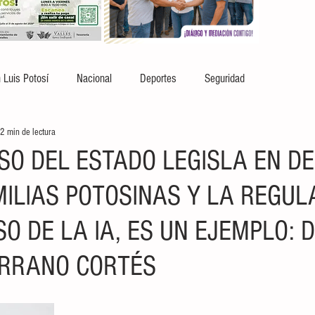
 Luis Potosí
Nacional
Deportes
Seguridad
2 min de lectura
SO DEL ESTADO LEGISLA EN D
MILIAS POTOSINAS Y LA REGUL
O DE LA IA, ES UN EJEMPLO: DI
ERRANO CORTÉS