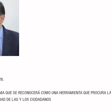
26.
MA QUE SE RECONOCERÁ COMO UNA HERRAMIENTA QUE PROCURA LA 
DAD DE LAS Y LOS CIUDADANOS