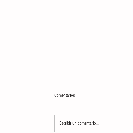
Comentarios
Escribir un comentario...