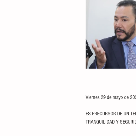
Viernes 29 de mayo de 20
ES PRECURSOR DE UN TE
TRANQUILIDAD Y SEGURI